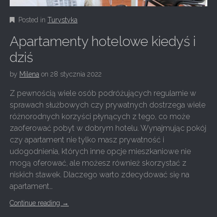
Posted in
Turystyka
Apartamenty hotelowe kiedyś i
dziś
by
Milena
on
28 stycznia 2022
Z pewnością wiele osób podróżujących regularnie w
sprawach służbowych czy prywatnych dostrzega wiele
różnorodnych korzyści płynących z tego, co może
zaoferować pobyt w dobrym hotelu. Wynajmując pokój
czy apartament nie tylko masz prywatność i
udogodnienia, których inne opcje mieszkaniowe nie
mogą oferować, ale możesz również skorzystać z
niskich stawek. Dlaczego warto zdecydować się na
apartament…
Continue reading
→