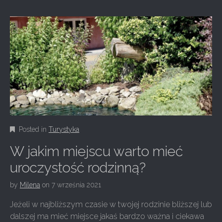
Posted in
Turystyka
W jakim miejscu warto mieć
uroczystość rodzinną?
by
Milena
on
7 września 2021
Jeżeli w najbliższym czasie w twojej rodzinie bliższej lub
dalszej ma mieć miejsce jakaś bardzo ważna i ciekawa