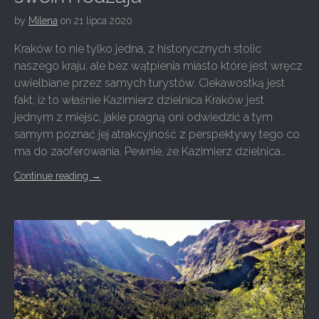
by
Milena
on
21 lipca 2020
Kraków to nie tylko jedna, z historycznych stolic
naszego kraju, ale bez wątpienia miasto które jest wręcz
uwielbiane przez samych turystów. Ciekawostką jest
fakt, iż to właśnie Kazimierz dzielnica Kraków jest
jednym z miejsc, jakie pragną oni odwiedzić a tym
samym poznać jej atrakcyjność z perspektywy tego co
ma do zaoferowania. Pewnie, że Kazimierz dzielnica…
Continue reading
→