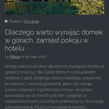
Posted in
Turystyka
Dlaczego warto wynająć domek
w górach, zamiast pokoju w
hotelu
by
Milena
on
29 maja 2020
Istnieje wiele powodów, dla których wynajęcie domku w
górach może być dla Ciebie dobrym rozwiązaniem.
Niektóre z zalet obejmują dobrą lokalizację, przestrzeń,
prywatność i inne udogodnienia, jakich nie oferują
pokoje hotelowe. Ogólnie rzecz biorąc, wszystko
sprowadza się do twoich potrzeb i pragnień, a
ostatecznie twoich osobistych preferencji co do rodzaju
zakwaterowania. Poza tym posiadanie bliskich…