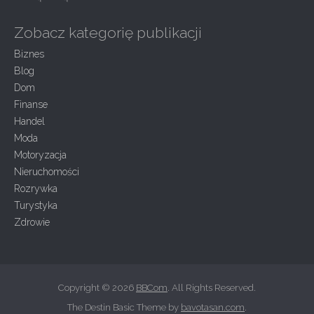
Zobacz kategorię publikacji
Biznes
Blog
Dom
Finanse
Handel
Moda
Motoryzacja
Nieruchomości
Rozrywka
Turystyka
Zdrowie
Copyright © 2026
BBCom
. All Rights Reserved.
The Destin Basic Theme by
bavotasan.com
.