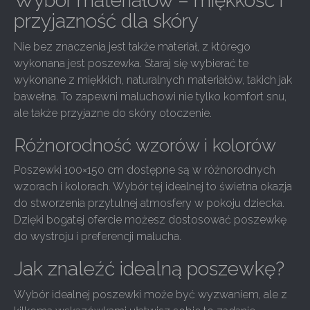
Wybór materiałów – miękkość i
przyjazność dla skóry
Nie bez znaczenia jest także materiał, z którego
wykonana jest poszewka. Staraj się wybierać te
wykonane z miękkich, naturalnych materiałów, takich jak
bawełna. To zapewni maluchowi nie tylko komfort snu,
ale także przyjazne do skóry otoczenie.
Różnorodność wzorów i kolorów
Poszewki 100×150 cm dostępne są w różnorodnych
wzorach i kolorach. Wybór tej idealnej to świetna okazja
do stworzenia przytulnej atmosfery w pokoju dziecka.
Dzięki bogatej ofercie możesz dostosować poszewkę
do wystroju i preferencji malucha.
Jak znaleźć idealną poszewkę?
Wybór idealnej poszewki może być wyzwaniem, ale z