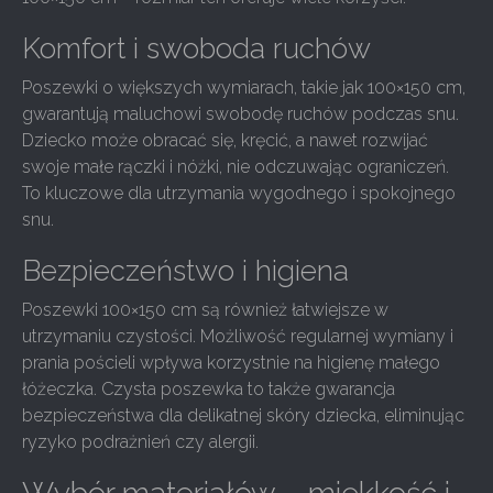
Komfort i swoboda ruchów
Poszewki o większych wymiarach, takie jak 100×150 cm,
gwarantują maluchowi swobodę ruchów podczas snu.
Dziecko może obracać się, kręcić, a nawet rozwijać
swoje małe rączki i nóżki, nie odczuwając ograniczeń.
To kluczowe dla utrzymania wygodnego i spokojnego
snu.
Bezpieczeństwo i higiena
Poszewki 100×150 cm są również łatwiejsze w
utrzymaniu czystości. Możliwość regularnej wymiany i
prania pościeli wpływa korzystnie na higienę małego
łóżeczka. Czysta poszewka to także gwarancja
bezpieczeństwa dla delikatnej skóry dziecka, eliminując
ryzyko podrażnień czy alergii.