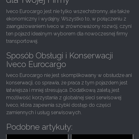
Iveco Eurocargo jest nie tylko wszechstronny, ale także
ekonomiczny i wydajny. Wszystko to, w połączeniu z
zaangażowaniem Iveco w zrównoważony rozwój, czyni
ten pojazd idealnym wyborem dla nowoczesnej firmy
transportowej.
Sposób Obsługi i Konserwacji
Iveco Eurocargo
Iveco Eurocargo nie jest skomplikowany w obsłudze ani
konserwacji, co sprawia, że praca z tym pojazdem jest
łatwiejsza i mniej stresująca. Dodatkową zaletą jest
możliwość korzystania z globalnej sieci serwisowej
Iveco, która zapewnia szybki dostęp do części
zamiennych i usług serwisowych.
Podobne artykuły: