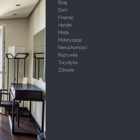
Blog
Dom
Finanse
Handel
Moda
Motoryzacja
Nieruchomości
Rozrywka
Turystyka
Zdrowie