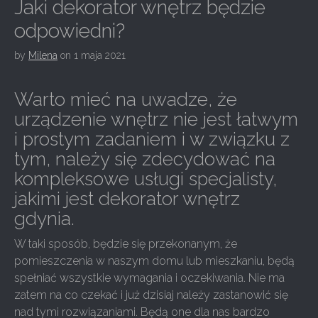
Jaki dekorator wnętrz będzie
odpowiedni?
by
Milena
on
1 maja 2021
Warto mieć na uwadze, że
urządzenie wnętrz nie jest łatwym
i prostym zadaniem i w związku z
tym, należy się zdecydować na
kompleksowe usługi specjalisty,
jakimi jest dekorator wnętrz
gdynia.
W taki sposób, będzie się przekonanym, że
pomieszczenia w naszym domu lub mieszkaniu, będą
spełniać wszystkie wymagania i oczekiwania. Nie ma
zatem na co czekać i już dzisiaj należy zastanowić się
nad tymi rozwiązaniami. Będą one dla nas bardzo