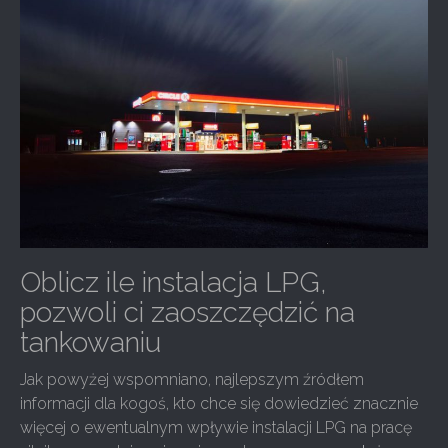
Oblicz ile instalacja LPG,
pozwoli ci zaoszczędzić na
tankowaniu
Jak powyżej wspomniano, najlepszym źródłem
informacji dla kogoś, kto chce się dowiedzieć znacznie
więcej o ewentualnym wpływie instalacji LPG na pracę